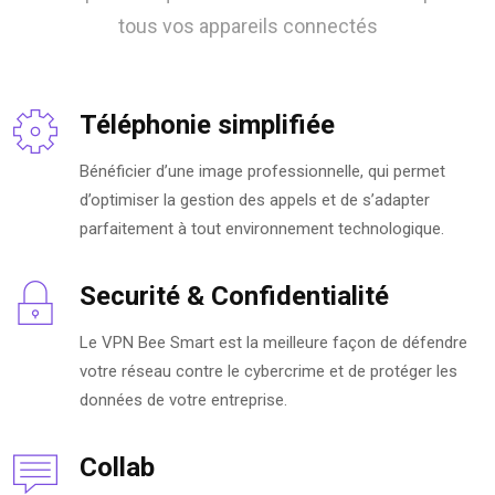
tous vos appareils connectés
Téléphonie simplifiée
Bénéficier d’une image professionnelle, qui permet
d’optimiser la gestion des appels et de s’adapter
parfaitement à tout environnement technologique.
Securité & Confidentialité
Le VPN Bee Smart est la meilleure façon de défendre
votre réseau contre le cybercrime et de protéger les
données de votre entreprise.
Collab