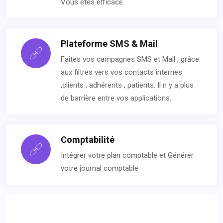
Vous êtes efficace.
Plateforme SMS & Mail
Faites vos campagnes SMS et Mail , grâce
aux filtres vers vos contacts internes
,clients , adhérents , patients. Il n y a plus
de barrière entre vos applications.
Comptabilité
Intégrer votre plan comptable et Générer
votre journal comptable