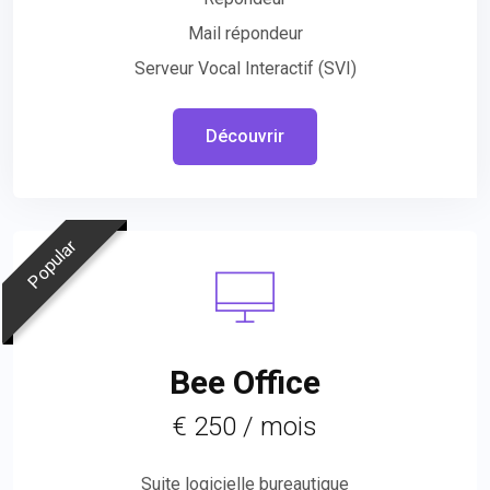
Mail répondeur
Serveur Vocal Interactif (SVI)
Découvrir
Popular
Bee Office
€ 250 / mois
Suite logicielle bureautique