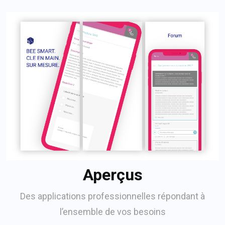
Aperçus
Des applications professionnelles répondant à
l’ensemble de vos besoins