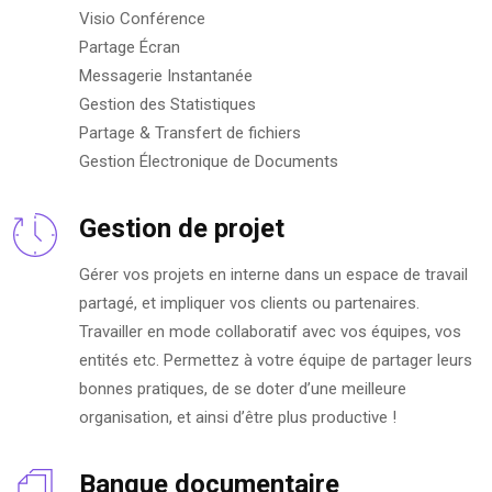
Visio Conférence
Partage Écran
Messagerie Instantanée
Gestion des Statistiques
Partage & Transfert de fichiers
Gestion Électronique de Documents
Gestion de projet
Gérer vos projets en interne dans un espace de travail
partagé, et impliquer vos clients ou partenaires.
Travailler en mode collaboratif avec vos équipes, vos
entités etc. Permettez à votre équipe de partager leurs
bonnes pratiques, de se doter d’une meilleure
organisation, et ainsi d’être plus productive !
Banque documentaire