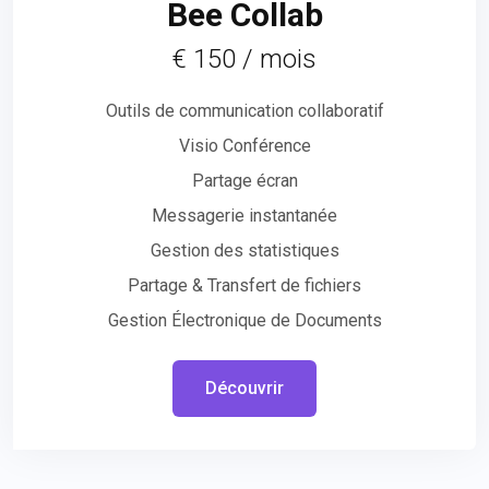
Bee Collab
€ 150 / mois
Outils de communication collaboratif
Visio Conférence
Partage écran
Messagerie instantanée
Gestion des statistiques
Partage & Transfert de fichiers
Gestion Électronique de Documents
Découvrir