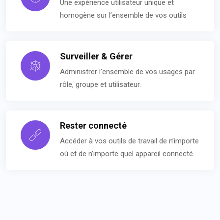
Une expérience utilisateur unique et
homogène sur l’ensemble de vos outils
Surveiller & Gérer
Administrer l’ensemble de vos usages par
rôle, groupe et utilisateur.
Rester connecté
Accéder à vos outils de travail de n’importe
où et de n’importe quel appareil connecté.