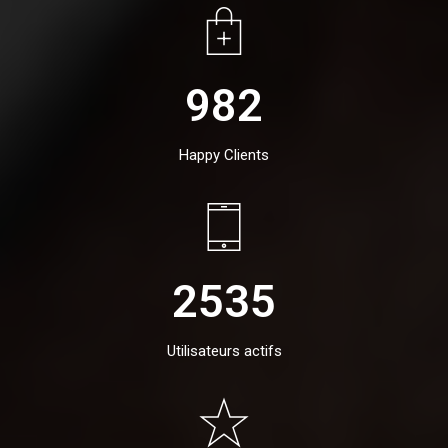
982
Happy Clients
2535
Utilisateurs actifs