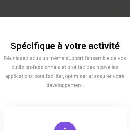
Spécifique à votre activité
Réunissez sous un même support l’ensemble de vos
outils professionnels et profitez des nouvelles
applications pour faciliter, optimiser et assurer votre
développement.