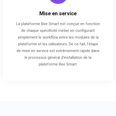
Mise en service
La plateforme Bee Smart est conçue en fonction
de chaque spécificité métier en configurant
simplement le workflow entre les modules de la
plateforme et les utilisateurs. De ce fait, l’étape
de mise en service est extrêmement rapide dans
le processus général d’installation de la
plateforme Bee Smart.