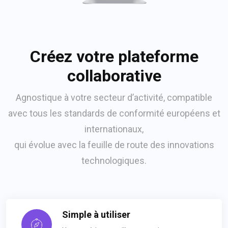
Créez votre plateforme
collaborative
Agnostique à votre secteur d’activité, compatible
avec tous les standards de conformité européens et
internationaux,
qui évolue avec la feuille de route des innovations
technologiques.
Simple à utiliser