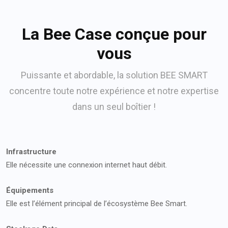
La Bee Case conçue pour
vous
Puissante et abordable, la solution BEE SMART
concentre toute notre expérience et notre expertise
dans un seul boîtier !
Infrastructure
Elle nécessite une connexion internet haut débit.
Équipements
Elle est l’élément principal de l’écosystème Bee Smart.