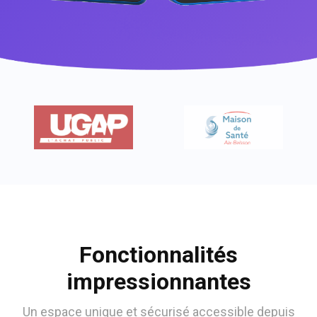
Fonctionnalités
impressionnantes
Un espace unique et sécurisé accessible depuis