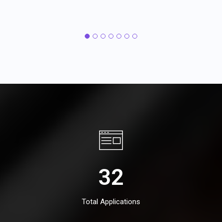
32
Total Applications