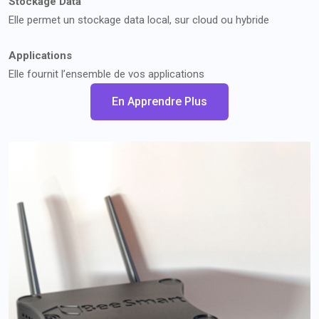
Stockage Data
Elle permet un stockage data local, sur cloud ou hybride
Applications
Elle fournit l’ensemble de vos applications
En Apprendre Plus