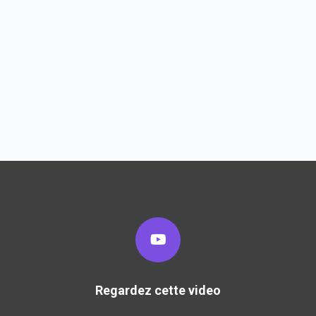
Regardez cette video