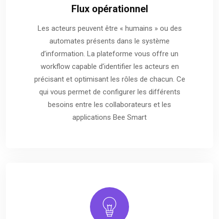
Flux opérationnel
Les acteurs peuvent être « humains » ou des
automates présents dans le système
d’information. La plateforme vous offre un
workflow capable d’identifier les acteurs en
précisant et optimisant les rôles de chacun. Ce
qui vous permet de configurer les différents
besoins entre les collaborateurs et les
applications Bee Smart