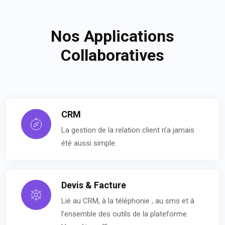
Nos Applications
Collaboratives
CRM
La gestion de la relation client n’a jamais
été aussi simple.
Devis & Facture
Lié au CRM, à la téléphonie , au sms et à
l’ensemble des outils de la plateforme.