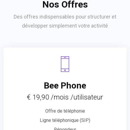
Nos Offres
Des offres indispensables pour structurer et
développer simplement votre activité
Bee Phone
€ 19,90 /mois /utilisateur
Offre de téléphonie
Ligne téléphonique (SIP)
Répondeur