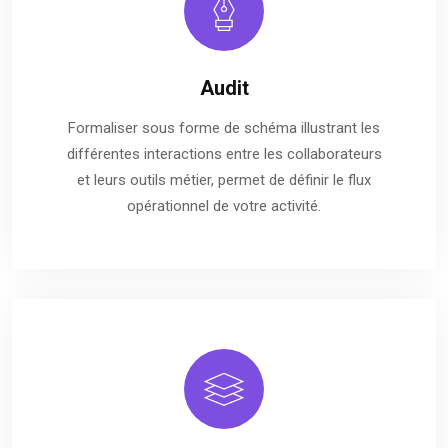
Audit
Formaliser sous forme de schéma illustrant les
différentes interactions entre les collaborateurs
et leurs outils métier, permet de définir le flux
opérationnel de votre activité.