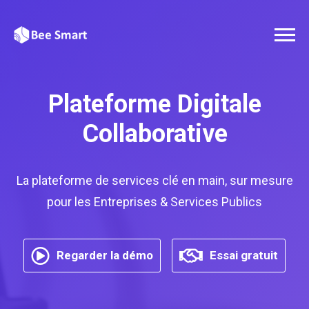
Plateforme Digitale
Collaborative
La plateforme de services clé en main, sur mesure
pour les Entreprises & Services Publics
Regarder la démo
Essai gratuit