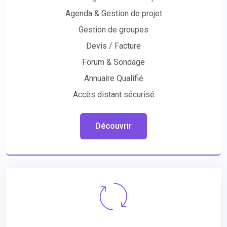
Agenda & Gestion de projet
Gestion de groupes
Devis / Facture
Forum & Sondage
Annuaire Qualifié
Accès distant sécurisé
Découvrir