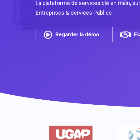
La plateforme de services clé en main, su
Entreprises & Services Publics
Regarder la démo
Es