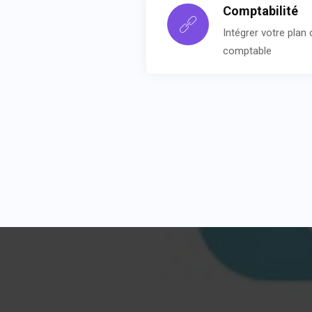
Comptabilité
Intégrer votre plan
comptable