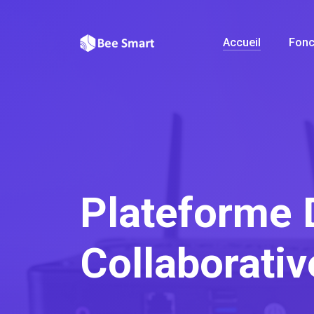
Accueil
Fonc
Plateforme D
Collaborativ