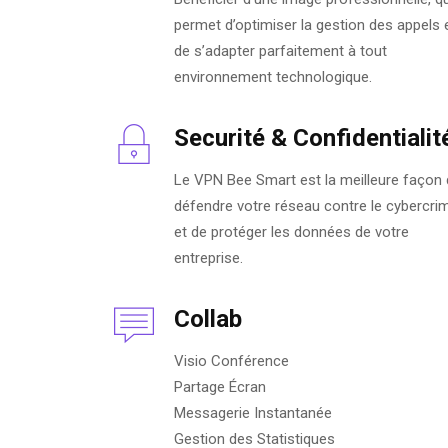
permet d’optimiser la gestion des appels 
de s’adapter parfaitement à tout
environnement technologique.
Securité & Confidentialit
Le VPN Bee Smart est la meilleure façon
défendre votre réseau contre le cybercri
et de protéger les données de votre
entreprise.
Collab
Visio Conférence
Partage Écran
Messagerie Instantanée
Gestion des Statistiques