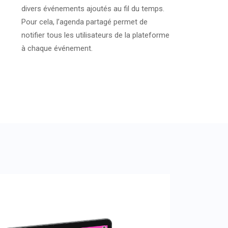
divers événements ajoutés au fil du temps.
Pour cela, l’agenda partagé permet de
notifier tous les utilisateurs de la plateforme
à chaque événement.