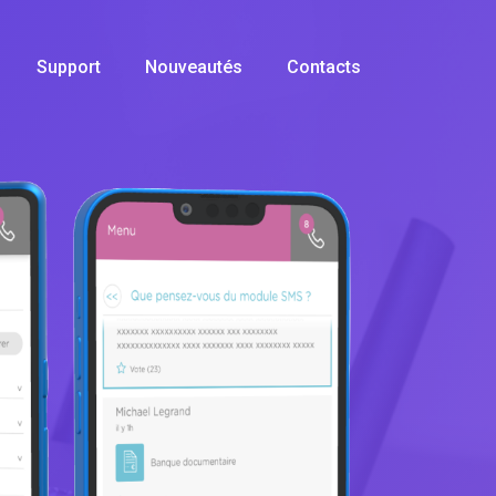
Support
Nouveautés
Contacts