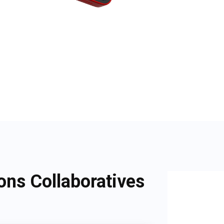
ons Collaboratives