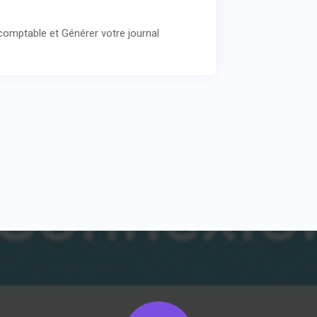
 comptable et Générer votre journal