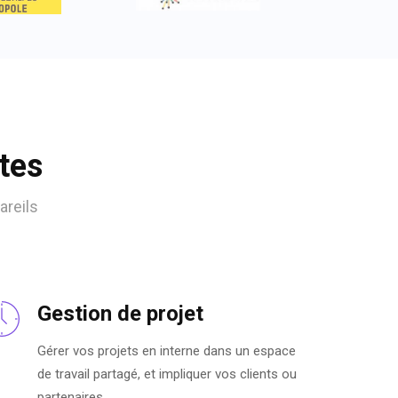
tes
areils
Gestion de projet
Gérer vos projets en interne dans un espace
de travail partagé, et impliquer vos clients ou
partenaires.