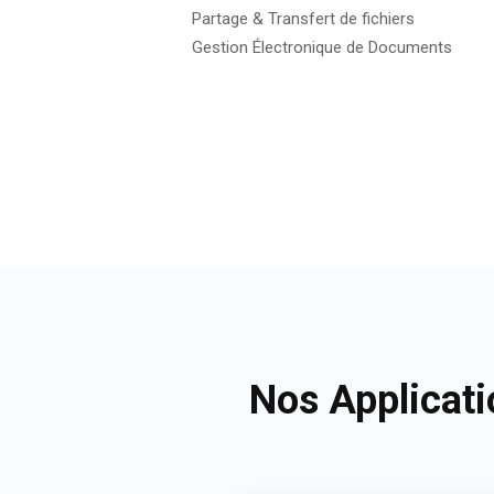
Partage & Transfert de fichiers
Gestion Électronique de Documents
Nos Applicati