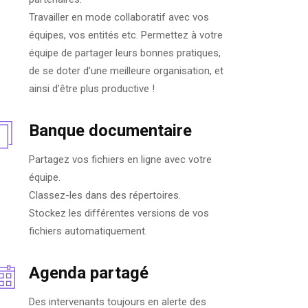
Travailler en mode collaboratif avec vos
équipes, vos entités etc. Permettez à votre
équipe de partager leurs bonnes pratiques,
de se doter d’une meilleure organisation, et
ainsi d’être plus productive !
Banque documentaire
Partagez vos fichiers en ligne avec votre
équipe.
Classez-les dans des répertoires.
Stockez les différentes versions de vos
fichiers automatiquement.
Agenda partagé
Des intervenants toujours en alerte des